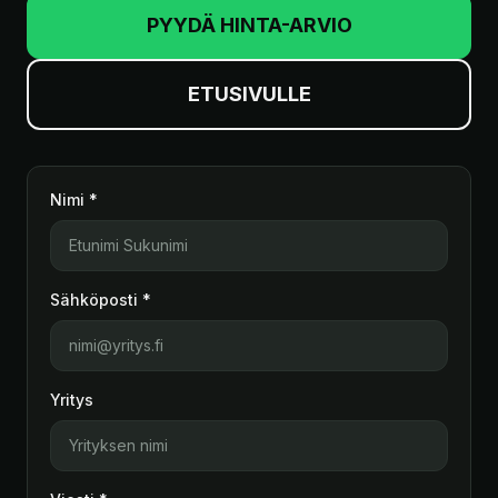
PYYDÄ HINTA-ARVIO
ETUSIVULLE
Nimi *
Sähköposti *
Yritys