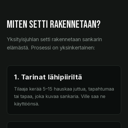
MITEN SETTI RAKENNETAAN?
Yksityisjuhlan setti rakennetaan sankarin
elämästä. Prosessi on yksinkertainen:
1. Tarinat lähipiiriltä
Tilaaja kerää 5–15 hauskaa juttua, tapahtumaa
tai tapaa, joka kuvaa sankaria. Ville saa ne
käyttöönsä.