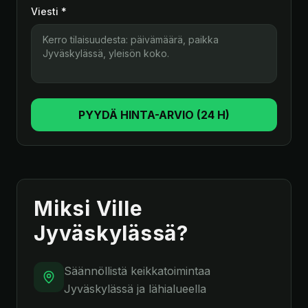
Viesti *
PYYDÄ HINTA-ARVIO (24 H)
Miksi Ville
Jyväskylässä?
Säännöllistä keikkatoimintaa
Jyväskylässä ja lähialueella