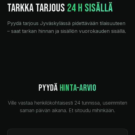
TARKKA TARJOUS
24 H SISÄLLÄ
Pyydä tarjous Jyväskylässä pidettävään tilaisuuteen
– saat tarkan hinnan ja sisällön vuorokauden sisällä.
PYYDÄ
HINTA-ARVIO
Ville vastaa henkilökohtaisesti 24 tunnissa, useimmiten
saman päivän aikana. Et sitoudu mihinkään.