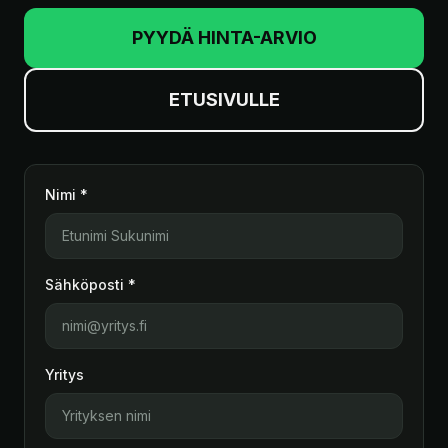
PYYDÄ HINTA-ARVIO
ETUSIVULLE
Nimi *
Sähköposti *
Yritys