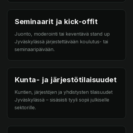
Seminaarit ja kick-offit
Juonto, moderointi tai keventävä stand up
Jyväskylässä järjestettävään koulutus- tai
seminaaripäivään.
Kunta- ja järjestötilaisuudet
Kuntien, järjestöjen ja yhdistysten tilaisuudet
Jyväskylässä – sisäsiisti tyyli sopii julkiselle
sektorille.